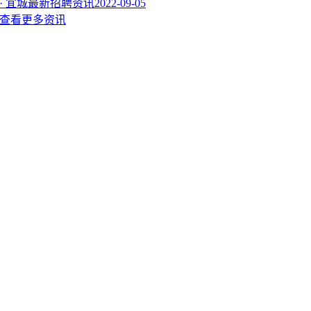
· 宜城最新招聘资讯2022-09-05
查看更多资讯