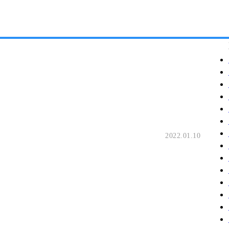
2022.01.10