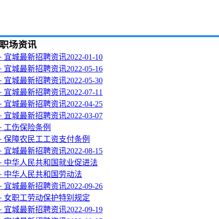
职场资讯
· 宜城最新招聘资讯2022-01-10
· 宜城最新招聘资讯2022-05-16
· 宜城最新招聘资讯2022-05-30
· 宜城最新招聘资讯2022-07-11
· 宜城最新招聘资讯2022-04-25
· 宜城最新招聘资讯2022-03-07
· 工伤保险条例
· 保障农民工工资支付条例
· 宜城最新招聘资讯2022-08-15
· 中华人民共和国就业促进法
· 中华人民共和国劳动法
· 宜城最新招聘资讯2022-09-26
· 女职工劳动保护特别规定
· 宜城最新招聘资讯2022-09-19