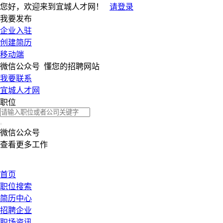
您好，欢迎来到宜城人才网！
请登录
我要发布
企业入驻
创建简历
移动端
微信公众号
懂您的招聘网站
我要联系
宜城人才网
职位
微信公众号
查看更多工作
首页
职位搜索
简历中心
招聘企业
职场资讯