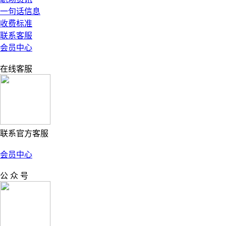
一句话信息
收费标准
联系客服
会员中心
在线客服
联系官方客服
会员中心
公 众 号