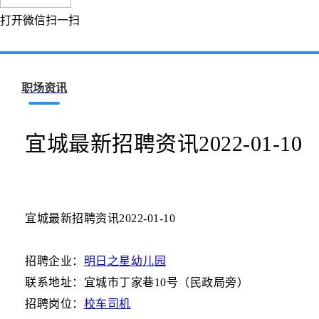
打开微信扫一扫
职场资讯
宜城最新招聘资讯2022-01-10
宜城最新招聘资讯2022-01-10
招聘企业：
明日之星幼儿园
联系地址：宜城市丁家巷10号（民政局旁）
招聘岗位：
校车司机