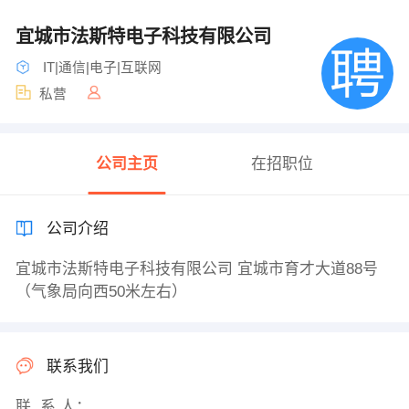
宜城市法斯特电子科技有限公司
IT|通信|电子|互联网
私营
公司主页
在招职位
公司介绍
宜城市法斯特电子科技有限公司 宜城市育才大道88号
（气象局向西50米左右）
联系我们
联 系 人：