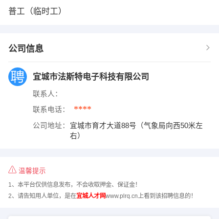
普工（临时工）
公司信息
宜城市法斯特电子科技有限公司
联系人：
****
联系电话：
公司地址：
宜城市育才大道88号（气象局向西50米左
右）
温馨提示
1、本平台仅供信息发布，不会收取押金、保证金！
2、请告知用人单位，是在
宜城人才网
www.plrq.cn上看到该招聘信息的！