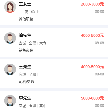
王女士
2000-3000元
08-08
高中以上
其他职位
徐先生
4000-5000元
08-08
宜城
全职
大专
销售岗位
王先生
4000-5000元
08-08
宜城
全职
司机/交通
李先生
5000-8000元
08-08
宜城
全职
高中