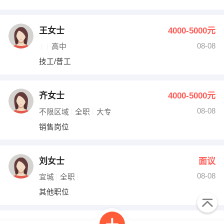
王女士
4000-5000元
08-08
高中
技工/普工
齐女士
4000-5000元
08-08
不限区域
全职
大专
销售岗位
刘女士
面议
08-08
宜城
全职
其他职位