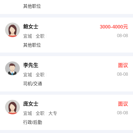
其他职位
鲍女士
3000-4000元
08-08
宜城
全职
其他职位
李先生
面议
08-08
宜城
全职
司机/交通
庞女士
面议
08-08
宜城
全职
大专
行政/后勤