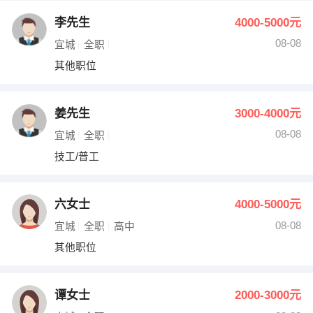
李先生
4000-5000元
08-08
宜城
全职
其他职位
姜先生
3000-4000元
08-08
宜城
全职
技工/普工
六女士
4000-5000元
08-08
宜城
全职
高中
其他职位
谭女士
2000-3000元