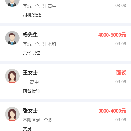
08-08
宜城
全职
高中
司机/交通
杨先生
4000-5000元
08-08
宜城
全职
本科
其他职位
王女士
面议
08-08
高中
前台接待
张女士
3000-4000元
08-08
不限区域
全职
文员