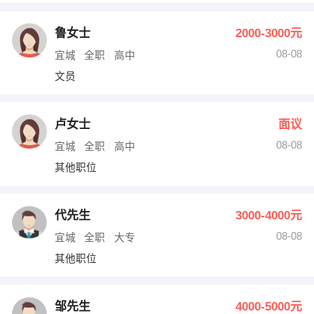
鲁女士
2000-3000元
08-08
宜城
全职
高中
文员
卢女士
面议
08-08
宜城
全职
高中
其他职位
代先生
3000-4000元
08-08
宜城
全职
大专
其他职位
邹先生
4000-5000元