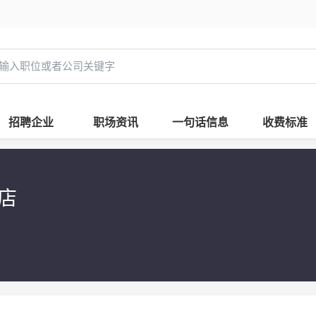
招聘企业
职场资讯
一句话信息
收费标准
店