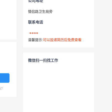
公司地址
情侣路卫生局旁
联系电话
****
温馨提示:
可以投递简历后免费查看
微信扫一扫找工作
07