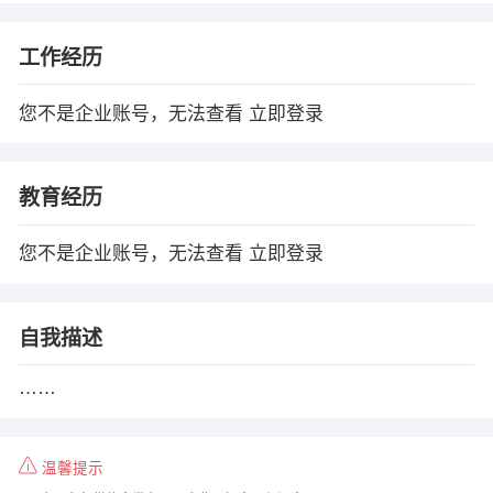
工作经历
您不是企业账号，无法查看
立即登录
教育经历
您不是企业账号，无法查看
立即登录
自我描述
……
温馨提示