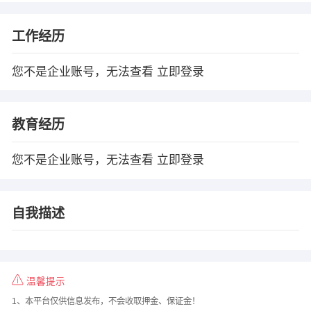
工作经历
您不是企业账号，无法查看
立即登录
教育经历
您不是企业账号，无法查看
立即登录
自我描述
温馨提示
1、本平台仅供信息发布，不会收取押金、保证金！