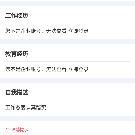
工作经历
您不是企业账号，无法查看
立即登录
教育经历
您不是企业账号，无法查看
立即登录
自我描述
工作态度认真踏实
温馨提示