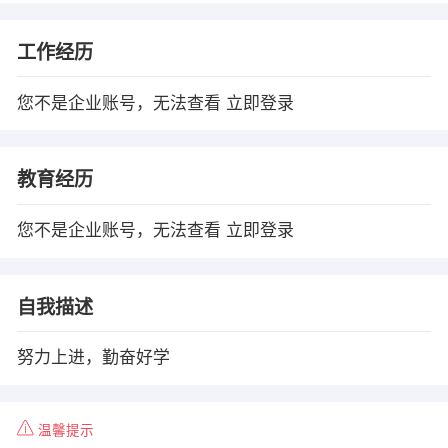
工作经历
您不是企业账号，无法查看
立即登录
教育经历
您不是企业账号，无法查看
立即登录
自我描述
努力上进，勤奋好学
温馨提示