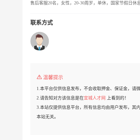
售后客服20名，女性，20-30周岁，单休，国家节假日休
联系方式
温馨提示
1.本平台仅供信息发布，不会收取押金、保证金，请
2.请告知对方该信息是在
宜城人才网
上看到的！
3.本站仅提供信息平台，所有信息均由用户发布，其
本站无关。