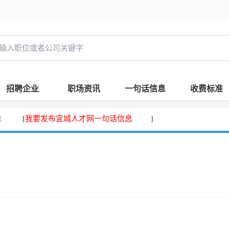
招聘企业
职场资讯
一句话信息
收费标准
息
我要发布宜城人才网一句话信息
[
]