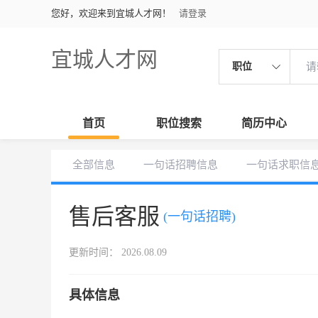
您好，欢迎来到宜城人才网！
请登录
宜城人才网
职位
首页
职位搜索
简历中心
全部信息
一句话招聘信息
一句话求职信
售后客服
(一句话招聘)
更新时间： 2026.08.09
具体信息