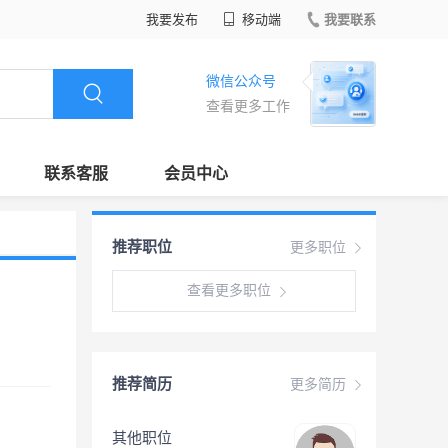
我要发布
移动端
我要联系
微信公众号
查看更多工作
联系客服
会员中心
推荐职位
更多职位
查看更多职位
推荐简历
更多简历
其他职位